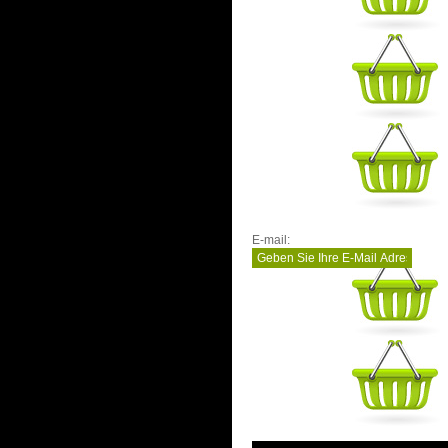
E-mail: